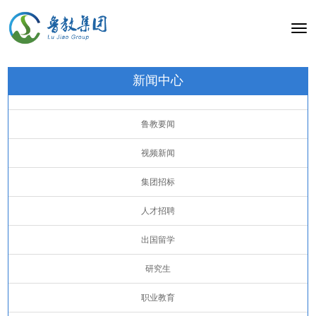
Togg
navig
新闻中心
鲁教要闻
视频新闻
集团招标
人才招聘
出国留学
研究生
职业教育